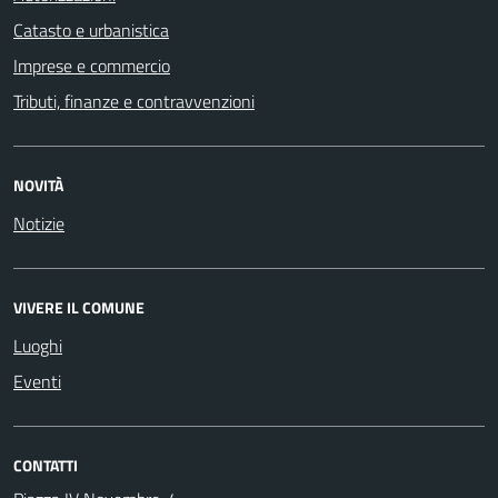
Catasto e urbanistica
Imprese e commercio
Tributi, finanze e contravvenzioni
NOVITÀ
Notizie
VIVERE IL COMUNE
Luoghi
Eventi
CONTATTI