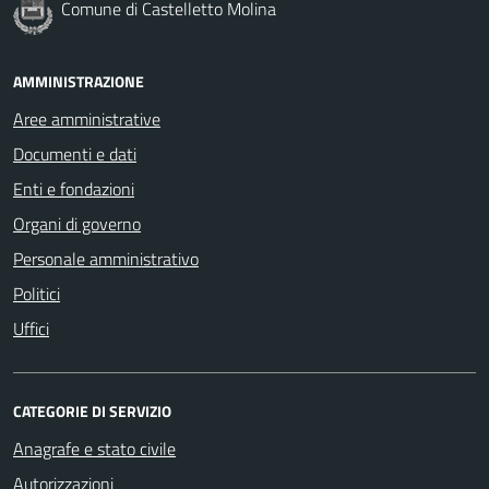
Comune di Castelletto Molina
AMMINISTRAZIONE
Aree amministrative
Documenti e dati
Enti e fondazioni
Organi di governo
Personale amministrativo
Politici
Uffici
CATEGORIE DI SERVIZIO
Anagrafe e stato civile
Autorizzazioni