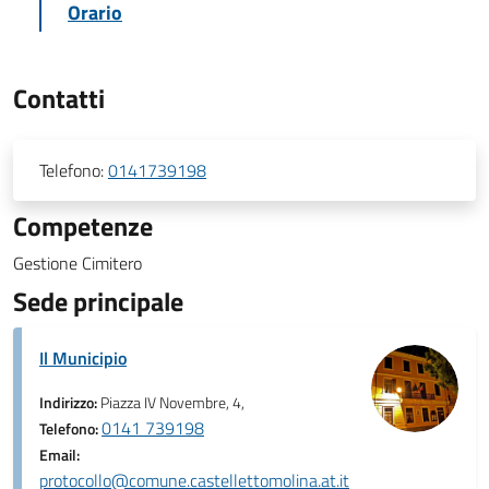
Orario
Contatti
Telefono:
0141739198
Competenze
Gestione Cimitero
Sede principale
Il Municipio
Indirizzo:
Piazza IV Novembre, 4,
0141 739198
Telefono:
Email:
protocollo@comune.castellettomolina.at.it