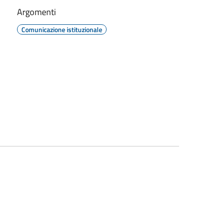
Argomenti
Comunicazione istituzionale