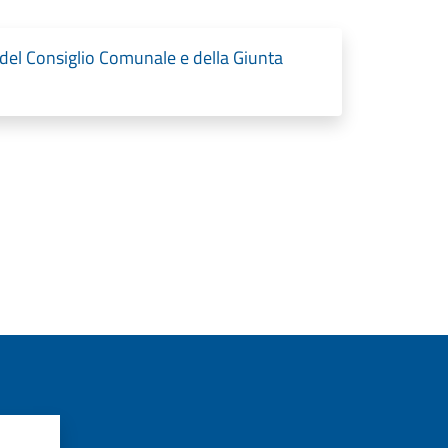
del Consiglio Comunale e della Giunta