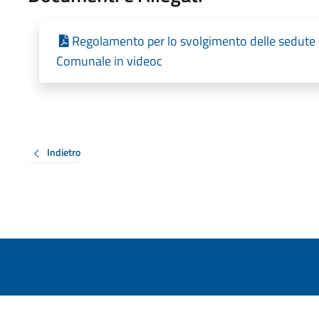
Regolamento per lo svolgimento delle sedute 
Comunale in videoc
Indietro