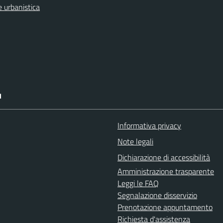
 urbanistica
I
Informativa privacy
Note legali
Dichiarazione di accessibilità
Amministrazione trasparente
Leggi le FAQ
Segnalazione disservizio
Prenotazione appuntamento
Richiesta d'assistenza