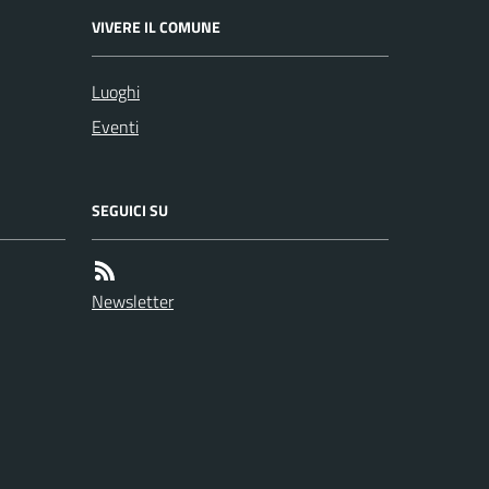
VIVERE IL COMUNE
Luoghi
Eventi
SEGUICI SU
Newsletter