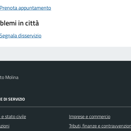
Prenota appuntamento
blemi in città
Segnala disservizio
to Molina
E DI SERVIZIO
e stato civile
Imprese e commercio
zioni
Tributi, finanze e contravvenzion