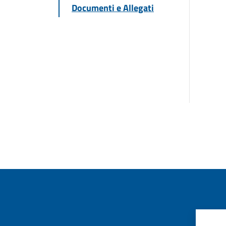
Documenti e Allegati