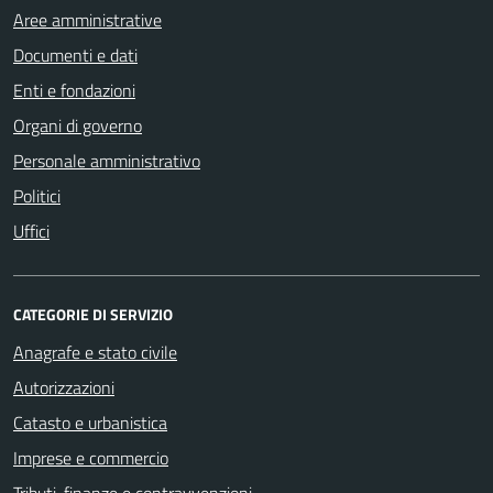
Aree amministrative
Documenti e dati
Enti e fondazioni
Organi di governo
Personale amministrativo
Politici
Uffici
CATEGORIE DI SERVIZIO
Anagrafe e stato civile
Autorizzazioni
Catasto e urbanistica
Imprese e commercio
Tributi, finanze e contravvenzioni