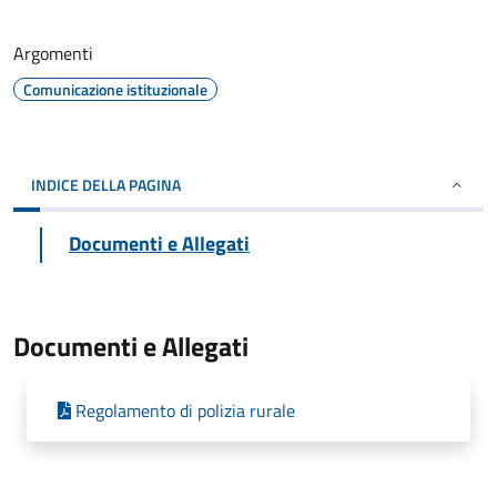
Argomenti
Comunicazione istituzionale
INDICE DELLA PAGINA
Documenti e Allegati
Documenti e Allegati
Regolamento di polizia rurale