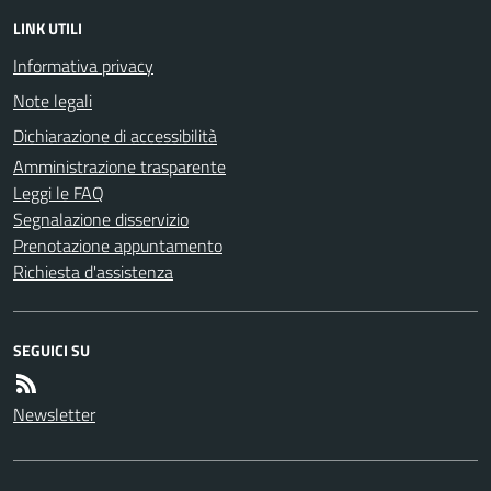
LINK UTILI
Informativa privacy
Note legali
Dichiarazione di accessibilità
Amministrazione trasparente
Leggi le FAQ
Segnalazione disservizio
Prenotazione appuntamento
Richiesta d'assistenza
SEGUICI SU
Newsletter