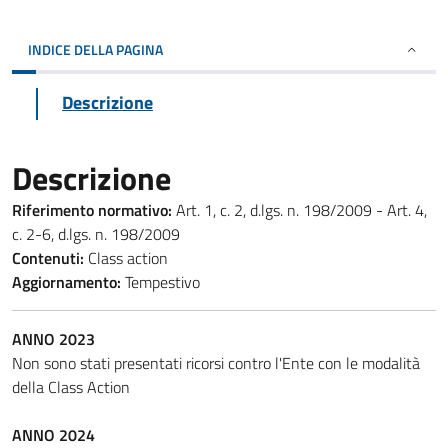
INDICE DELLA PAGINA
Descrizione
Descrizione
Riferimento normativo:
Art. 1, c. 2, d.lgs. n. 198/2009 - Art. 4,
c. 2-6, d.lgs. n. 198/2009
Contenuti:
Class action
Aggiornamento:
Tempestivo
ANNO 2023
Non sono stati presentati ricorsi contro l'Ente con le modalità
della Class Action
ANNO 2024