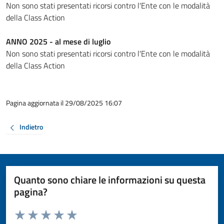
Non sono stati presentati ricorsi contro l'Ente con le modalità
della Class Action
ANNO 2025 - al mese di luglio
Non sono stati presentati ricorsi contro l'Ente con le modalità
della Class Action
Pagina aggiornata il 29/08/2025 16:07
Indietro
Quanto sono chiare le informazioni su questa
pagina?
Valuta da 1 a 5 stelle la pagina