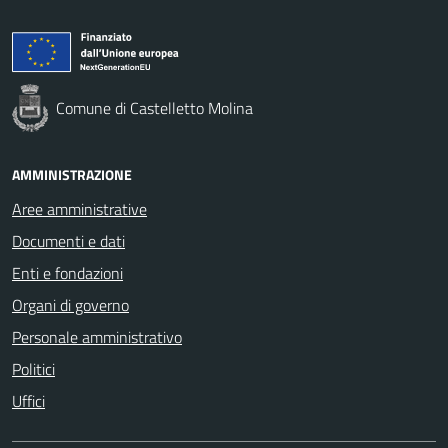
Comune di Castelletto Molina
AMMINISTRAZIONE
Aree amministrative
Documenti e dati
Enti e fondazioni
Organi di governo
Personale amministrativo
Politici
Uffici