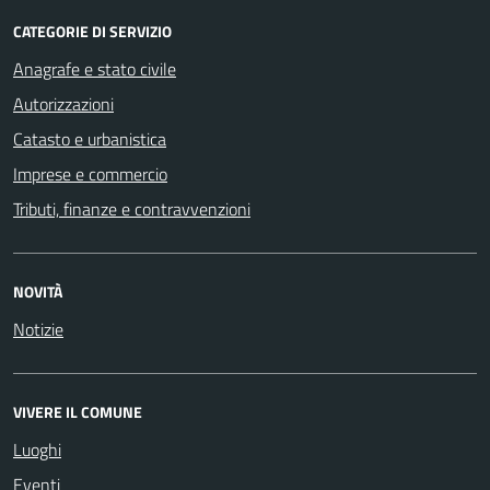
CATEGORIE DI SERVIZIO
Anagrafe e stato civile
Autorizzazioni
Catasto e urbanistica
Imprese e commercio
Tributi, finanze e contravvenzioni
NOVITÀ
Notizie
VIVERE IL COMUNE
Luoghi
Eventi