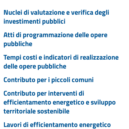
Nuclei di valutazione e verifica degli
investimenti pubblici
Atti di programmazione delle opere
pubbliche
Tempi costi e indicatori di realizzazione
delle opere pubbliche
Contributo per i piccoli comuni
Contributo per interventi di
efficientamento energetico e sviluppo
territoriale sostenibile
Lavori di efficientamento energetico