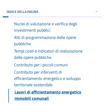
INDICE DELLA PAGINA
Nuclei di valutazione e verifica degli
investimenti pubblici
Atti di programmazione delle opere
pubbliche
Tempi costi e indicatori di realizzazione
delle opere pubbliche
Contributo per i piccoli comuni
Contributo per interventi di
efficientamento energetico e sviluppo
territoriale sostenibile
Lavori di efficientamento energetico
immobili comunali