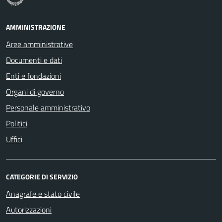
AMMINISTRAZIONE
Aree amministrative
Documenti e dati
Enti e fondazioni
Organi di governo
Personale amministrativo
Politici
Uffici
CATEGORIE DI SERVIZIO
Anagrafe e stato civile
Autorizzazioni