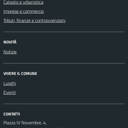
Catasto e urbanistica
Imprese e commercio
Tributi, finanze e contravvenzioni
NOVITÀ
Notizie
VIVERE IL COMUNE
Luoghi
Eventi
CONTATTI
Piazza IV Novembre, 4,