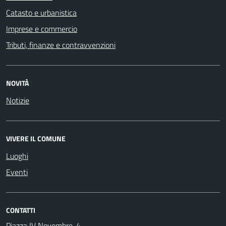
Catasto e urbanistica
Imprese e commercio
Tributi, finanze e contravvenzioni
NOVITÀ
Notizie
VIVERE IL COMUNE
Luoghi
Eventi
CONTATTI
Piazza IV Novembre, 4,