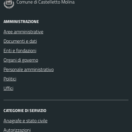
Comune di Castelletto Molina
AMMINISTRAZIONE
Aree amministrative
Documenti e dati
Enti e fondazioni
Organi di governo
Personale amministrativo
Politici
Uffici
CATEGORIE DI SERVIZIO
Anagrafe e stato civile
Autorizzazioni