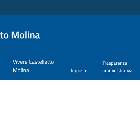
tto Molina
Vivere Castelletto
Trasparenza
Molina
Imposte
amministrativa