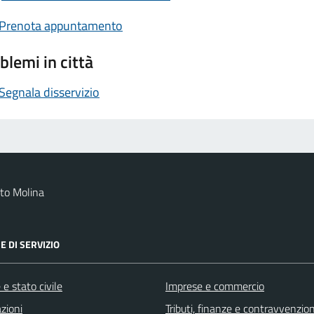
Prenota appuntamento
blemi in città
Segnala disservizio
to Molina
E DI SERVIZIO
e stato civile
Imprese e commercio
zioni
Tributi, finanze e contravvenzion