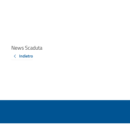
News Scaduta
Indietro