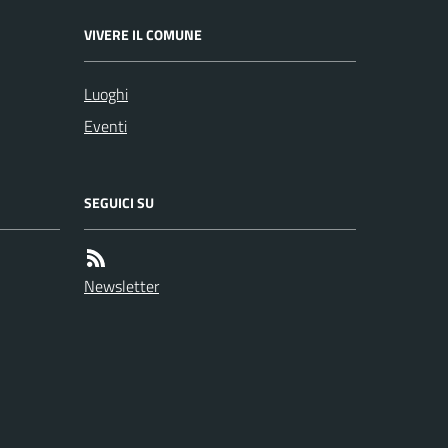
VIVERE IL COMUNE
Luoghi
Eventi
SEGUICI SU
Newsletter