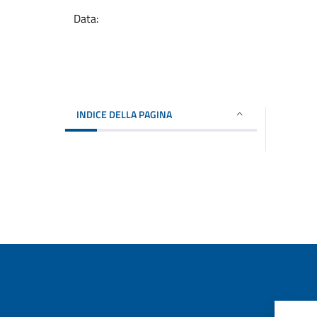
Data:
INDICE DELLA PAGINA