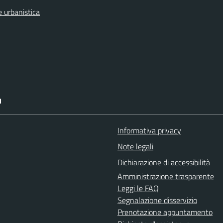
 urbanistica
I
Informativa privacy
Note legali
Dichiarazione di accessibilità
Amministrazione trasparente
Leggi le FAQ
Segnalazione disservizio
Prenotazione appuntamento