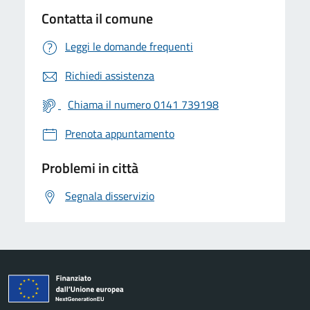
Contatta il comune
Leggi le domande frequenti
Richiedi assistenza
Chiama il numero 0141 739198
Prenota appuntamento
Problemi in città
Segnala disservizio