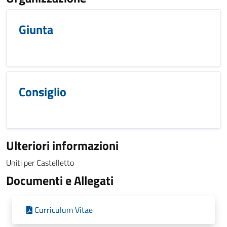
Giunta
Consiglio
Ulteriori informazioni
Uniti per Castelletto
Documenti e Allegati
Curriculum Vitae