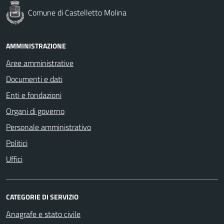
Comune di Castelletto Molina
AMMINISTRAZIONE
Aree amministrative
Documenti e dati
Enti e fondazioni
Organi di governo
Personale amministrativo
Politici
Uffici
CATEGORIE DI SERVIZIO
Anagrafe e stato civile