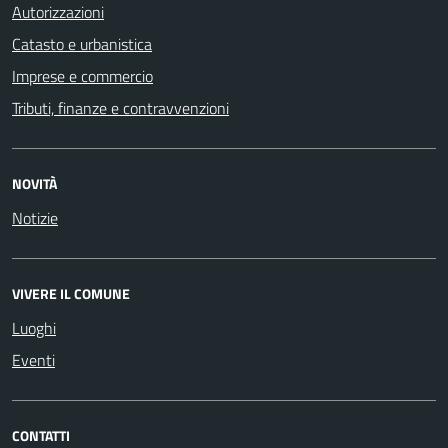
Autorizzazioni
Catasto e urbanistica
Imprese e commercio
Tributi, finanze e contravvenzioni
NOVITÀ
Notizie
VIVERE IL COMUNE
Luoghi
Eventi
CONTATTI