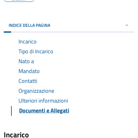
INDICE DELLA PAGINA
Incarico
Tipo di Incarico
Nato a
Mandato
Contatti
Organizzazione
Ulteriori informazioni
Documenti e Allegati
Incarico